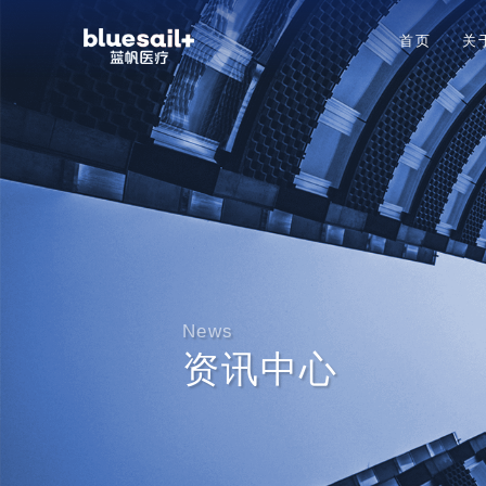
首页
关
News
资讯中心