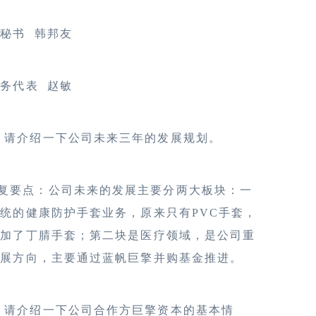
会秘书 韩邦友
务代表 赵敏
、请介绍一下公司未来三年的发展规划。
复要点：公司未来的发展主要分两大板块：一
统的健康防护手套业务，原来只有PVC手套，
增加了丁腈手套；第二块是医疗领域，是公司重
发展方向，主要通过蓝帆巨擎并购基金推进。
、请介绍一下公司合作方巨擎资本的基本情