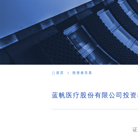
首页
投资者关系
蓝帆医疗股份有限公司投资
证