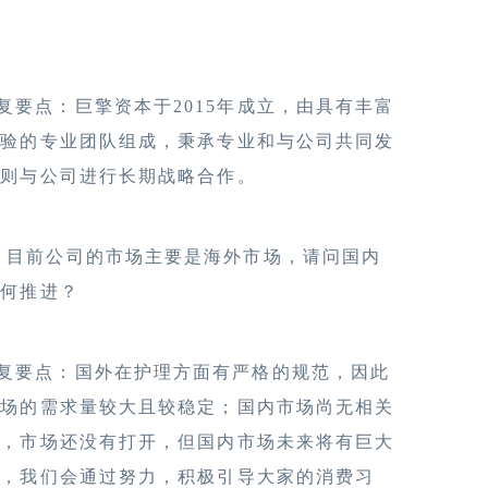
复要点：巨擎资本于2015年成立，由具有丰富
经验的专业团队组成，秉承专业和与公司共同发
原则与公司进行长期战略合作。
、目前公司的市场主要是海外市场，请问国内
如何推进？
复要点：国外在护理方面有严格的规范，因此
市场的需求量较大且较稳定；国内市场尚无相关
范，市场还没有打开，但国内市场未来将有巨大
力，我们会通过努力，积极引导大家的消费习