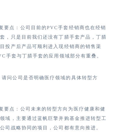
复要点：公司目前的PVC手套经销商也在经销
手套，只是目前我们还没有丁腈手套产品，丁腈
项目投产后产品可顺利进入现经销商的销售渠
VC手套与丁腈手套的应用领域部分有重叠。
、请问公司是否明确医疗领域的具体转型方
复要点：公司未来的转型方向为医疗健康和健
护领域，主要通过蓝帆巨擎并购基金推进转型工
与公司战略协同的项目，公司都有意向推进。