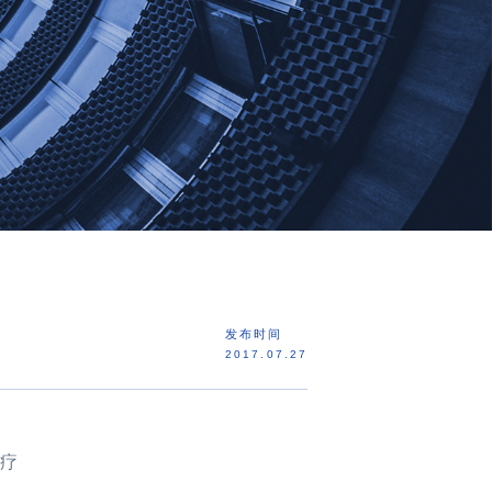
发布时间
2017.07.27
疗