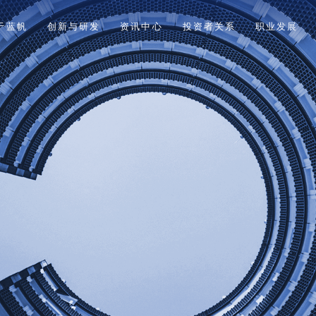
于蓝帆
创新与研发
资讯中心
投资者关系
职业发展