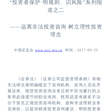
“投资者保护·明规则、识风险”系列报
道之二
——远离非法投资咨询 树立理性投资
理念
中国证监会
时间：
2017-09-29
www.csrc.gov.cn
《证券法》《证券公司监督管理条例》等相
关法律法规明确规定了咨询机构、咨询人员在开
展证券、期货投资咨询业务过程中应当履行的义
务和必须遵守的职业准则。然而还是有诸多不法
分子冒充正规投资咨询机构、虚构专业理财业务
员身份，以提供精准投资咨询建议、帮助投资者