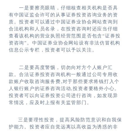
一是要擦亮眼睛，仔细核查相关机构是否具
有中国证监会许可的从事证券投资咨询业务的资
质。投资者可以通过中国证券业协会网站查询到
合法机构和人员名录，在投资咨询时还应当仔细
查看该机构的营业执照经营范围是否包含
“证券投
资咨询”。中国证券业协会网站设有非法仿冒机构
信息公示专栏，投资者可以予以关注。
二是要高度警惕，切勿向对方个人账户汇
款。合法证券投资咨询机构一般通过公司专用收
款账户收取咨询服务费
,对于那些要求将钱打入个
人银行账户的证券咨询活动,投资者要格外小心。
投资者可以向证券投资公司进行咨询，如发现异
常情况，应及时上报有关监管部门。
三是要理性投资，提高风险防范意识和自我保
护能力。投资者应自觉远离以高收益为诱惑的非