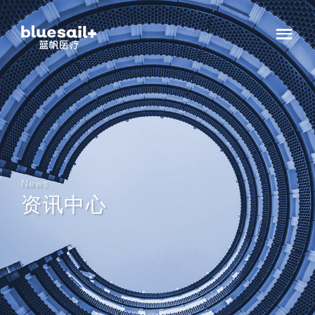
News
资讯中心