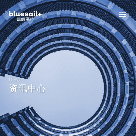
News
资讯中心