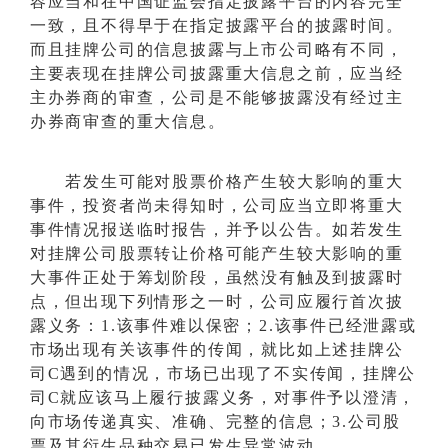
容应当和在中国证监会指定披露平台的内容完全
一致，且不得早于在指定披露平台的披露时间。
而且挂牌公司的信息披露与上市公司略有不同，
主要表现在挂牌公司披露重大信息之前，应当经
主办券商的审查，公司是不能够披露没有经过主
办券商审查的重大信息。
若发生可能对股票价格产生较大影响的重大
事件，投资者尚未得知时，公司应当立即将重大
事件情况报送临时报告，并予以公告。如若发生
对挂牌公司股票转让价格可能产生较大影响的重
大事件正处于筹划阶段，虽然没有触及到披露时
点，但出现下列情形之一时，公司应履行首次披
露义务：
1.该事件难以保密；2.该事件已经泄露或
市场出现有关该事件的传闻，就比如上述挂牌公
司C遇到的情况，市场已出现了不实传闻，挂牌公
司C就应该马上履行披露义务，对事件予以澄清，
向市场传递真实、准确、完整的信息；3.公司股
票及其衍生品种交易已发生异常波动。