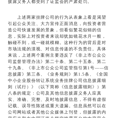
披露义务人都受到了证监会的严肃处罚。
上述两家挂牌公司的行为从表象上看是渴望
引起公众关注、大力宣传正面消息，向投资者营
造公司快速发展的景象，但看似繁花似锦的信
息，实际上对投资者来说却犹如镜花水月一般，
触碰不到，或一碰就模糊。这种行为的背后是对
市场法规的漠视、对信息传递的不负责任。具体
来说，上述两个案例主要违反了《非上市公众公
司监督管理办法》第二十条、第二十五条、第二
十九条、《非上市公众公司监管指引第
1号——信
息披露》第三条、《业务规则》第1.5条、《全国
中小企业股份转让系统业务挂牌公司信息披露细
则（试行）》（以下简称《信息披露细则》）第
八条的规定：公司及其他信息披露义务人应真
实、准确、完整、及时地披露信息，不得有虚假
记载、误导性陈述或重大遗漏。信息虽然可以在
公司网站或者其他公众媒体上刊登，但披露的内