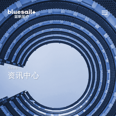
News
资讯中心