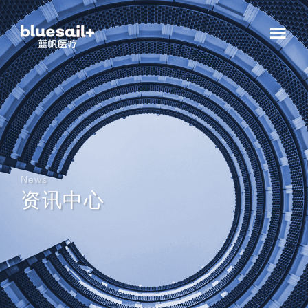
News
资讯中心