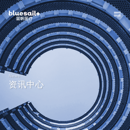
News
资讯中心