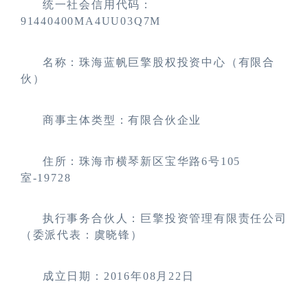
统一社会信用代码：
91440400MA4UU03Q7M
名称：珠海蓝帆巨擎股权投资中心（有限合
伙）
商事主体类型：有限合伙企业
住所：珠海市横琴新区宝华路6号105
室-19728
执行事务合伙人：巨擎投资管理有限责任公司
（委派代表：虞晓锋）
成立日期：2016年08月22日