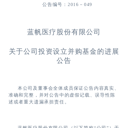
公告编号：
2016
－
049
蓝帆医疗股份有限公司
关于公司投资设立并购基金的进展
公告
本公司及董事会全体成员保证公告内容真实、
准确和完整，并对公告中的虚假记载、误导性陈
述或者重大遗漏承担责任。
蓝帆医疗股份有限公司（以下简称“公司”）于