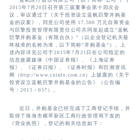
2015年7月20日召开第三届董事会第十四次会
议，审议通过了《关于投资设立蓝帆巨擎并购基
金的议案》，同意公司使用 17,500 万元自筹资金
与巨擎投资管理有限责任公司共同发起成立“蓝帆
巨擎并购基金（有限合伙）”（以企业登记机关最
终核准的名称为准，以下简称“并购基金”）。上
述内容详见公司于2015年7月21日在公司指定的
信息披露媒体《中国证券报》、《上海证券
报》、《证券日报》、《证券时报》和巨潮资讯
网（http://www.cninfo.com.cn）上披露的《关于
投资设立蓝帆巨擎并购基金的公告》（公告编
号：2015－037）。
近日，并购基金已经完成了工商登记手续，并
取得了珠海市横琴新区工商行政管理局下发的
《营业执照》，登记的相关信息如下：