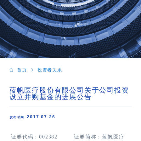
首页
投资者关系
蓝帆医疗股份有限公司关于公司投资
设立并购基金的进展公告
2017.07.26
发布时间
证券代码：
002382
证券简称：蓝帆医疗