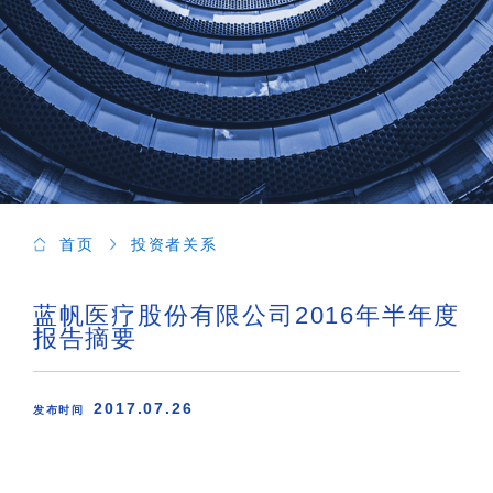
首页
投资者关系
蓝帆医疗股份有限公司2016年半年度
报告摘要
2017.07.26
发布时间