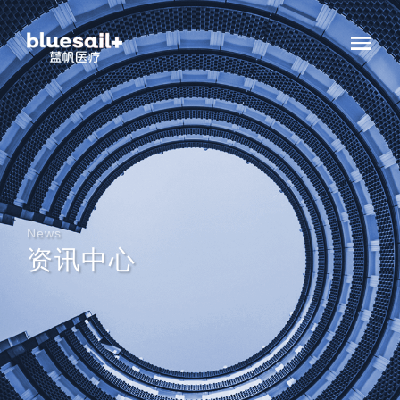
News
资讯中心