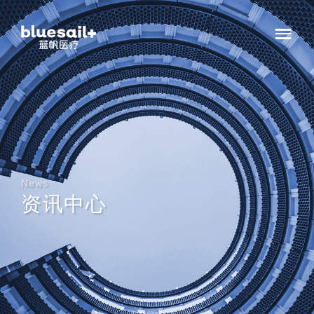
News
资讯中心