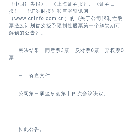
《中国证券报》、《上海证券报》、《证券日
报》、《证券时报》和巨潮资讯网
（www.cninfo.com.cn）的《关于公司限制性股
票激励计划首次授予限制性股票第一个解锁期可
解锁的公告》。
表决结果：同意票3票，反对票0票，弃权票0
票
。
三、备查文件
公司第三届监事会第十四次会议决议。
特此公告。