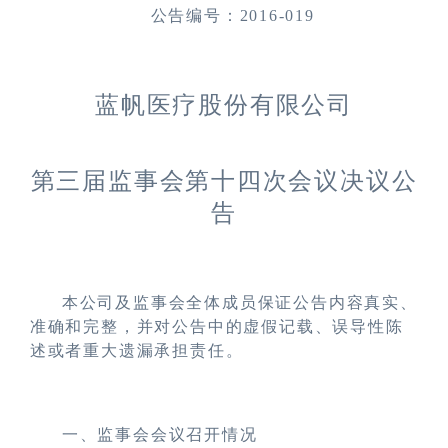
公告编号：
2016-019
蓝帆医疗股份有限公司
第三届监事会第十四次会议决议公
告
本公司及监事会全体成员保证公告内容真实、
准确和完整，并对公告中的虚假记载、误导性陈
述或者重大遗漏承担责任。
一、监事会会议召开情况