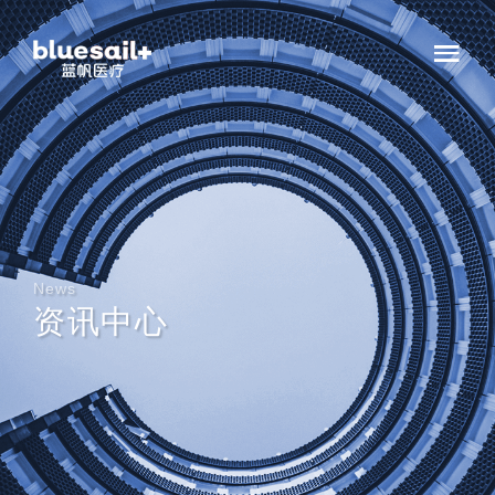
News
资讯中心