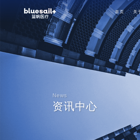
首页
关
News
资讯中心