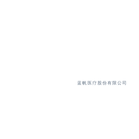
蓝帆医疗股份有限公司
董