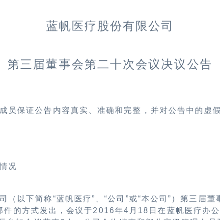
蓝帆医疗股份有限公司
第三届董事会第二十次会议决议公告
成员保证公告内容真实、准确和完整，并对公告中的虚
情况
司（以下简称“蓝帆医疗”、“公司”或“本公司”）第三届
子邮件的方式发出，会议于2016年4月18日在
蓝帆医疗办