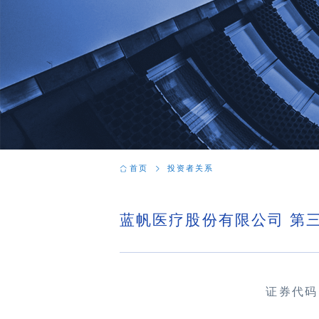
首页
投资者关系
蓝帆医疗股份有限公司 第
证券代码