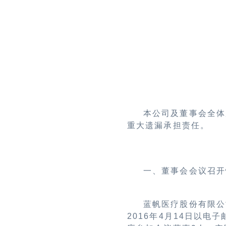
本公司及董事会全体
重大遗漏承担责任。
一、董事会会议召开
蓝帆医疗股份有限公
2016年4月14日以电