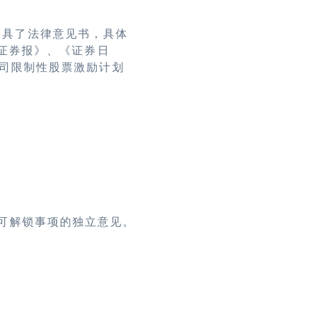
出具了法律意见书，具体
海证券报》、《证券日
关于公司限制性股票激励计划
可解锁事项的独立意见。