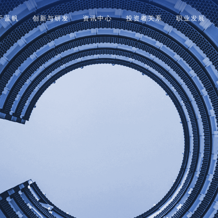
于蓝帆
创新与研发
资讯中心
投资者关系
职业发展