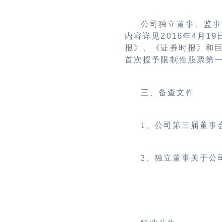
公司独立董事、监事
内容详见2016年4月
报》、《证券时报》和巨潮资
首次授予限制性股票第
三、备查文件
1
、公司第三届董事
2
、独立董事关于公