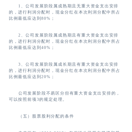
1、公司发展阶段属成熟期且无重大资金支出安排
的，进行利润分配时，现金分红在本次利润分配中所占
比例最低应达到80%；
2、公司发展阶段属成熟期且有重大资金支出安排
的，进行利润分配时，现金分红在本次利润分配中所占
比例最低应达到40%；
3、公司发展阶段属成长期且有重大资金支出安排
的，进行利润分配时，现金分红在本次利润分配中所占
比例最低应达到20%；
公司发展阶段不易区分但有重大资金支出安排的，
可以按照前项3的规定处理。
（五）股票股利分配的条件