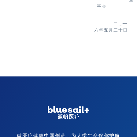
事会
二〇一
六年五月三十日
做医疗健康中国创造，为人类生命保驾护航