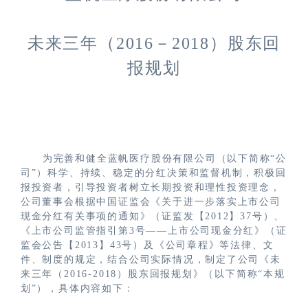
未来三年（
2016－2018）股东回
报规划
为完善和健全蓝帆医疗股份有限公司（以下简称“公
司”）科学、持续、稳定的分红决策和监督机制，积极回
报投资者，引导投资者树立长期投资和理性投资理念，
公司董事会根据中国证监会《关于进一步落实上市公司
现金分红有关事项的通知》（证监发【2012】37号）、
《上市公司监管指引第3号——上市公司现金分红》（证
监会公告【2013】43号）及《公司章程》等法律、文
件、制度的规定，结合公司实际情况，制定了公司《未
来三年（2016-2018）股东回报规划》（以下简称“本规
划”），具体内容如下：