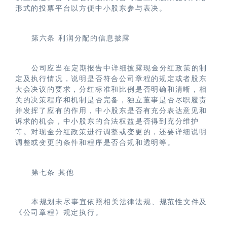
形式的投票平台以方便中小股东参与表决。
第六条
利润分配的信息披露
公司应当在定期报告中详细披露现金分红政策的制
定及执行情况，说明是否符合公司章程的规定或者股东
大会决议的要求，分红标准和比例是否明确和清晰，相
关的决策程序和机制是否完备，独立董事是否尽职履责
并发挥了应有的作用，中小股东是否有充分表达意见和
诉求的机会，中小股东的合法权益是否得到充分维护
等。对现金分红政策进行调整或变更的，还要详细说明
调整或变更的条件和程序是否合规和透明等。
第七条
其他
本规划未尽事宜依照相关法律法规、规范性文件及
《公司章程》规定执行。