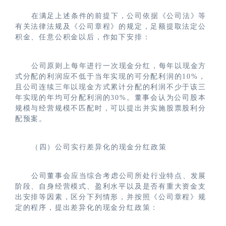
在满足上述条件的前提下，公司依据《公司法》等
有关法律法规及《公司章程》的规定，足额提取法定公
积金、任意公积金以后，作如下安排：
公司原则上每年进行一次现金分红，每年以现金方
式分配的利润应不低于当年实现的可分配利润的10%，
且公司连续三年以现金方式累计分配的利润不少于该三
年实现的年均可分配利润的30%。董事会认为公司股本
规模与经营规模不匹配时，可以提出并实施股票股利分
配预案。
（四）公司实行差异化的现金分红政策
公司董事会应当综合考虑公司所处行业特点、发展
阶段、自身经营模式、盈利水平以及是否有重大资金支
出安排等因素，区分下列情形，并按照《公司章程》规
定的程序，提出差异化的现金分红政策：