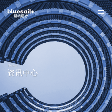
News
资讯中心