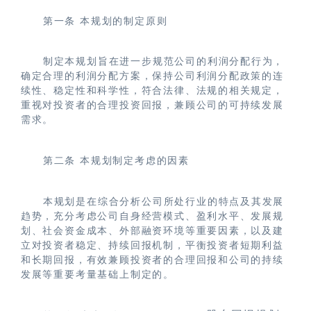
第一条
本规划的制定原则
制定本规划旨在进一步规范公司的利润分配行为，
确定合理的利润分配方案，保持公司利润分配政策的连
续性、稳定性和科学性，符合法律、法规的相关规定，
重视对投资者的合理投资回报，兼顾公司的可持续发展
需求。
第二条
本规划制定考虑的因素
本规划是在综合分析公司所处行业的特点及其发展
趋势，充分考虑公司自身经营模式、盈利水平、发展规
划、社会资金成本、外部融资环境等重要因素，以及建
立对投资者稳定、持续回报机制，平衡投资者短期利益
和长期回报，有效兼顾投资者的合理回报和公司的持续
发展等重要考量基础上制定的。