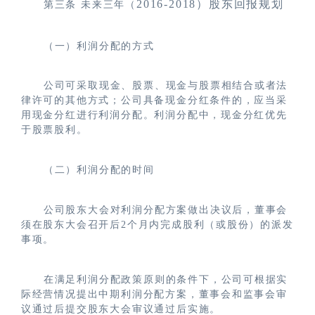
2016-2018）股东回报规划
第三条
未来三年（
（一）利润分配的方式
公司可采取现金、股票、现金与股票相结合或者法
律许可的其他方式；公司具备现金分红条件的，应当采
用现金分红进行利润分配。利润分配中，现金分红优先
于股票股利。
（二）利润分配的时间
公司股东大会对利润分配方案做出决议后，董事会
须在股东大会召开后2个月内完成股利（或股份）的派发
事项。
在满足利润分配政策原则的条件下，公司可根据实
际经营情况提出中期利润分配方案，董事会和监事会审
议通过后提交股东大会审议通过后实施。