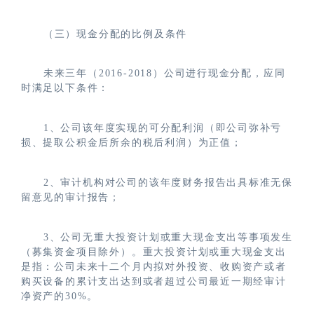
（三）现金分配的比例及条件
未来三年（2016-2018）公司进行现金分配，应同
时满足以下条件：
1、公司该年度实现的可分配利润（即公司弥补亏
损、提取公积金后所余的税后利润）为正值；
2、审计机构对公司的该年度财务报告出具标准无保
留意见的审计报告；
3、公司无重大投资计划或重大现金支出等事项发生
（募集资金项目除外）。重大投资计划或重大现金支出
是指：公司未来十二个月内拟对外投资、收购资产或者
购买设备的累计支出达到或者超过公司最近一期经审计
净资产的30%。