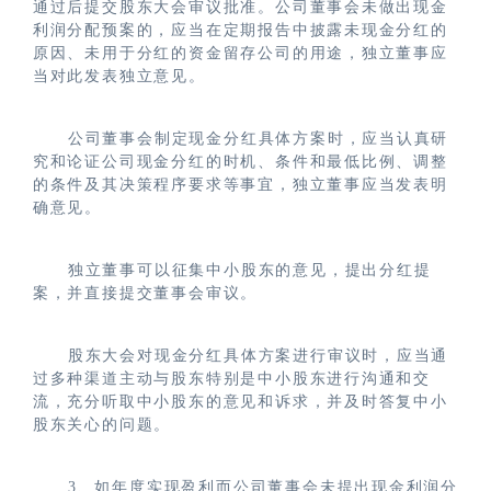
通过后提交股东大会审议批准。公司董事会未做出现金
利润分配预案的，应当在定期报告中披露未现金分红的
原因、未用于分红的资金留存公司的用途，独立董事应
当对此发表独立意见。
公司董事会制定现金分红具体方案时，应当认真研
究和论证公司现金分红的时机、条件和最低比例、调整
的条件及其决策程序要求等事宜，独立董事应当发表明
确意见。
独立董事可以征集中小股东的意见，提出分红提
案，并直接提交董事会审议。
股东大会对现金分红具体方案进行审议时，应当通
过多种渠道主动与股东特别是中小股东进行沟通和交
流，充分听取中小股东的意见和诉求，并及时答复中小
股东关心的问题。
3、如年度实现盈利而公司董事会未提出现金利润分