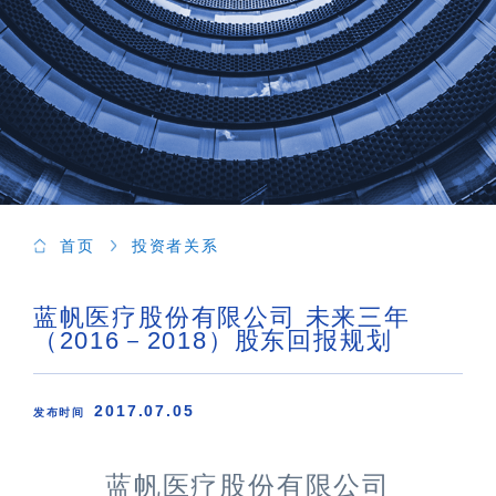
首页
投资者关系
蓝帆医疗股份有限公司 未来三年
（2016－2018）股东回报规划
2017.07.05
发布时间
蓝帆医疗股份有限公司