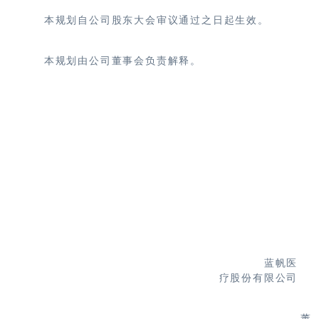
本规划自公司股东大会审议通过之日起生效。
本规划由公司董事会负责解释。
蓝帆医
疗股份有限公司
董