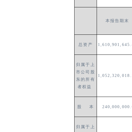
本报告期末
总资产
1,610,901,645
归属于上
市公司股
1,052,320,018
东的所有
者权益
股 本
240,000,000
归属于上