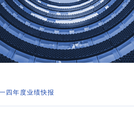
一四年度业绩快报