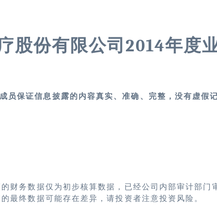
疗股份有限公司
2014
年度
成员保证信息披露的内容真实、准确、完整，没有虚假
年度的财务数据仅为初步核算数据，已经公司内部审计部门
露的最终数据可能存在差异，请投资者注意投资风险。