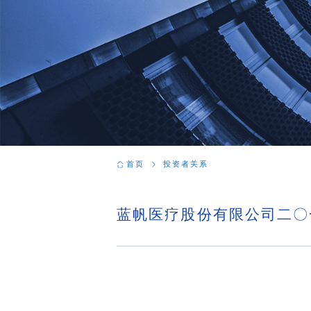
首页
投资者关系
蓝帆医疗股份有限公司二〇