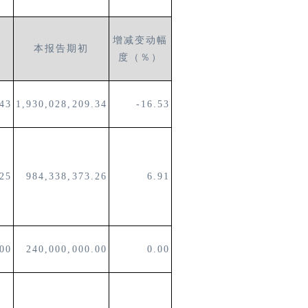
增减变动幅
本报告期初
度（％）
.43
1,930,028,209.34
-16.53
.25
984,338,373.26
6.91
.00
24
0,000,000.00
0.00