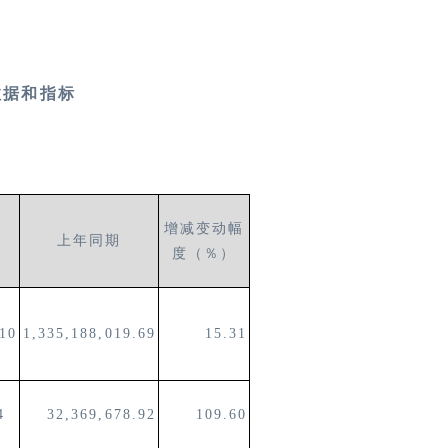
数据和指标
增减变动幅
上年同期
度（％）
.10
1,335,188,019.69
15.31
74
32,369,678.92
109.60