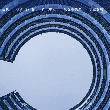
于蓝帆
创新与研发
资讯中心
投资者关系
职业发展