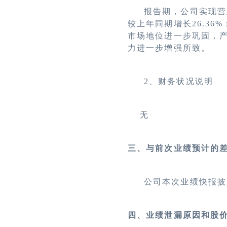
报告期，公司实现营
较上年同期增长26.36
市场地位进一步巩固，
力进一步增强所致。
2、财务状况说明
无
三、与前次业绩预计的
公司本次业绩快报披
四、业绩泄漏原因和股