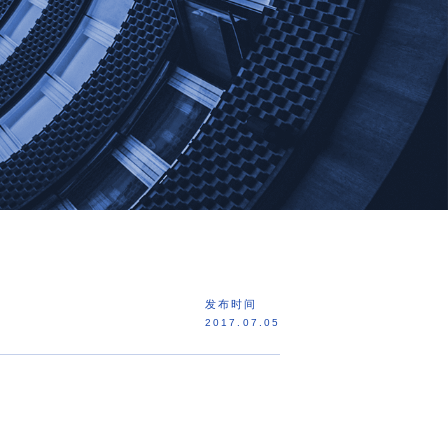
发布时间
2017.07.05