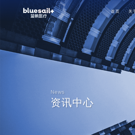
首页
关
News
资讯中心