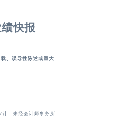
业绩快报
记载、误导性陈述或重大
审计，未经会计师事务所