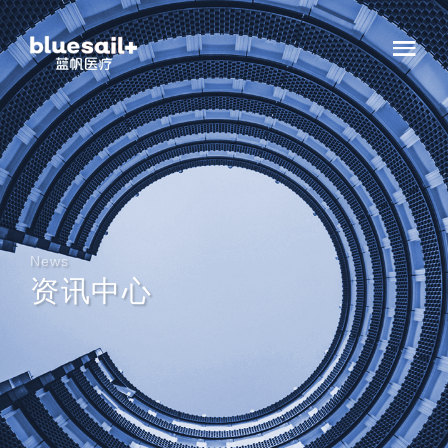
News
资讯中心