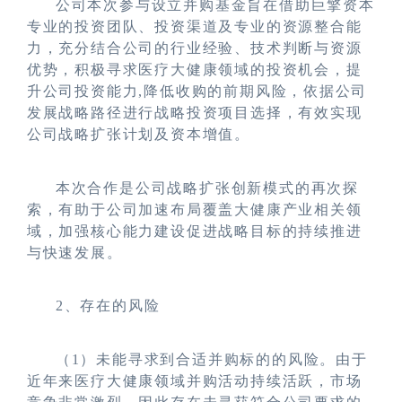
公司本次参与设立并购基金旨在借助巨擎资本
专业的投资团队、投资渠道及专业的资源整合能
力，充分结合公司的行业经验、技术判断与资源
优势，积极寻求医疗大健康领域的投资机会，提
升公司投资能力,降低收购的前期风险，依据公司
发展战略路径进行战略投资项目选择，有效实现
公司战略扩张计划及资本增值。
本次合作是公司战略扩张创新模式的再次探
索，有助于公司加速布局覆盖大健康产业相关领
域，加强核心能力建设促进战略目标的持续推进
与快速发展。
2
、存在的风险
（1）未能寻求到合适并购标的的风险。由于
近年来医疗大健康领域并购活动持续活跃，市场