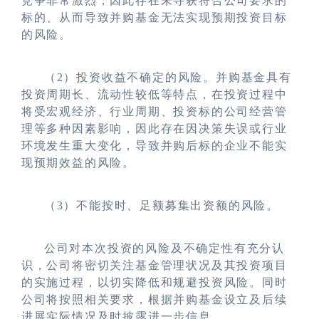
竞争非常激烈，因此存在未寻获符合公司要求的
标的、从而导致并购基金无法实现预期投资目标
的风险。
（2）投资收益不确定的风险。并购基金具有
投资周期长、流动性较低等特点，在投资过程中
将受宏观经济、行业周期、投资标的公司经营管
理等多种因素影响，因此存在因决策失误或行业
环境发生重大变化，导致并购后标的企业不能实
现预期效益的风险。
（3）不能按时、足额募集出资额的风险。
公司对本次投资的风险及不确定性有充分认
识，公司将密切关注基金管理状况及其投资项目
的实施过程，以切实降低和规避投资风险。同时
公司将按照相关要求，根据并购基金设立及后续
进展实际情况及时披露进一步信息。