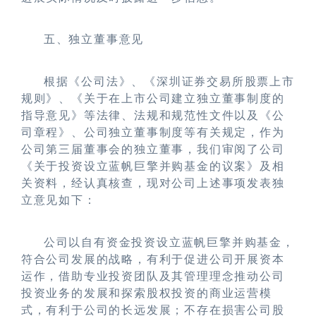
五、独立董事意见
根据《公司法》、《深圳证券交易所股票上市
规则》、《关于在上市公司建立独立董事制度的
指导意见》等法律、法规和规范性文件以及《公
司章程》、公司独立董事制度等有关规定，作为
公司第三届董事会的独立董事，我们审阅了公司
《关于投资设立蓝帆巨擎并购基金的议案》及相
关资料，经认真核查，现对公司上述事项发表独
立意见如下：
公司以自有资金投资设立蓝帆巨擎并购基金，
符合公司发展的战略，有利于促进公司开展资本
运作，借助专业投资团队及其管理理念推动公司
投资业务的发展和探索股权投资的商业运营模
式，有利于公司的长远发展；不存在损害公司股