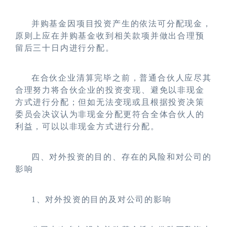
并购基金因项目投资产生的依法可分配现金，
原则上应在并购基金收到相关款项并做出合理预
留后三十日内进行分配。
在合伙企业清算完毕之前，普通合伙人应尽其
合理努力将合伙企业的投资变现、避免以非现金
方式进行分配；但如无法变现或且根据投资决策
委员会决议认为非现金分配更符合全体合伙人的
利益，可以以非现金方式进行分配。
四、对外投资的目的、存在的风险和对公司的
影响
1
、对外投资的目的及对公司的影响