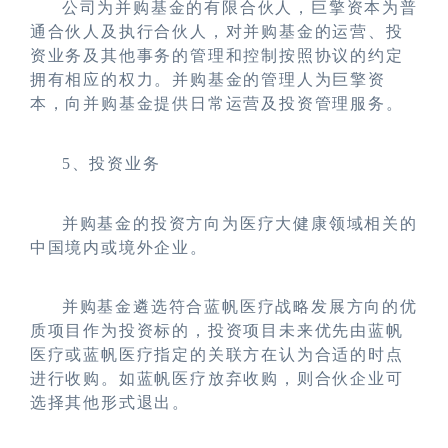
公司为并购基金的有限合伙人，巨擎资本为普
通合伙人及执行合伙人，对并购基金的运营、投
资业务及其他事务的管理和控制按照协议的约定
拥有相应的权力。并购基金的管理人为巨擎资
本，向并购基金提供日常运营及投资管理服务。
5
、投资业务
并购基金的投资方向为医疗大健康领域相关的
中国境内或境外企业。
并购基金遴选符合蓝帆医疗战略发展方向的优
质项目作为投资标的，投资项目未来优先由蓝帆
医疗或蓝帆医疗指定的关联方在认为合适的时点
进行收购。如蓝帆医疗放弃收购，则合伙企业可
选择其他形式退出。