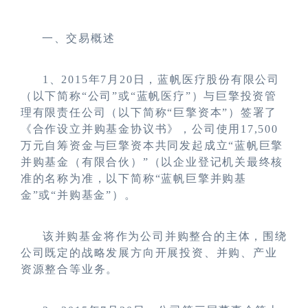
一、交易概述
1
、2015年7月20日，蓝帆医疗股份有限公司
（以下简称“公司”或“蓝帆医疗”）与巨擎投资管
理有限责任公司（以下简称“巨擎资本”）签署了
《合作设立并购基金协议书》，公司使用17,500
万元自筹资金与巨擎资本共同发起成立“蓝帆巨擎
并购基金（有限合伙）”（以企业登记机关最终核
准的名称为准，以下简称“蓝帆巨擎并购基
金”或“并购基金”）。
该并购基金将作为公司并购整合的主体，围绕
公司既定的战略发展方向开展投资、并购、产业
资源整合等业务。