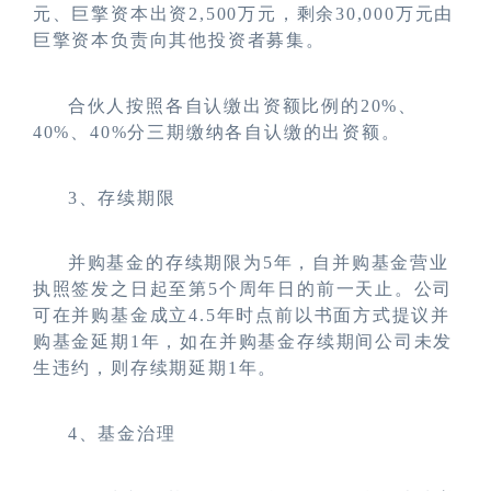
元、巨擎资本出资2,500万元，剩余30,000万元由
巨擎资本负责向其他投资者募集。
合伙人按照各自认缴出资额比例的20%、
40%、40%分三期缴纳各自认缴的出资额。
3
、存续期限
并购基金的存续期限为5年，自并购基金营业
执照签发之日起至第5个周年日的前一天止。公司
可在并购基金成立4.5年时点前以书面方式提议并
购基金延期1年，如在并购基金存续期间公司未发
生违约，则存续期延期1年。
4
、基金治理