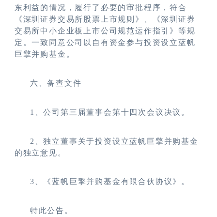
东利益的情况，履行了必要的审批程序，符合
《深圳证券交易所股票上市规则》、《深圳证券
交易所中小企业板上市公司规范运作指引》等规
定。一致同意公司以自有资金参与投资设立蓝帆
巨擎并购基金。
六、备查文件
1
、公司第三届董事会第十四次会议决议。
2
、独立董事关于投资设立蓝帆巨擎并购基金
的独立意见。
3
、《蓝帆巨擎并购基金有限合伙协议》。
特此公告。