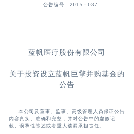
公告编号：
2015
－
037
蓝帆医疗股份有限公司
关于投资设立蓝帆巨擎并购基金的
公告
本公司及董事、监事、高级管理人员保证公告
内容真实、准确和完整，并对公告中的虚假记
载、误导性陈述或者重大遗漏承担责任。