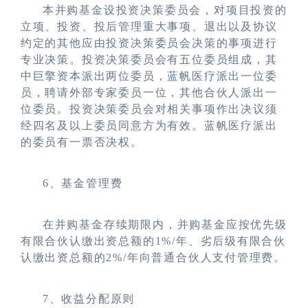
本并购基金设投资决策委员会，对项目投资的
立项、投资、投后管理重大事项、退出以及协议
约定的其他应由投资决策委员会决策的事项进行
专业决策。投资决策委员会有五位委员组成，其
中巨擎资本派出两位委员，蓝帆医疗派出一位委
员，聘请外部专家委员一位，其他合伙人派出一
位委员。投资决策委员会对相关事项作出决议须
经四名及以上委员同意方为有效。蓝帆医疗派出
的委员有一票否决权。
6
、基金管理费
在并购基金存续期限内，并购基金应按优先级
有限合伙认缴出资总额的1%/年、劣后级有限合伙
认缴出资总额的2%/年向普通合伙人支付管理费。
7
、收益分配原则