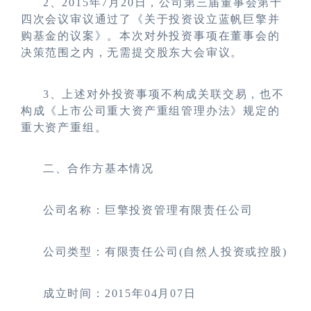
2
、2015年7月20日，公司第三届董事会第十
四次会议审议通过了《关于投资设立蓝帆巨擎并
购基金的议案》。本次对外投资事项在董事会的
决策范围之内，无需提交股东大会审议。
3
、上述对外投资事项不构成关联交易，也不
构成《上市公司重大资产重组管理办法》规定的
重大资产重组。
二、合作方基本情况
公司名称：巨擎投资管理有限责任公司
公司类型：有限责任公司(自然人投资或控股)
成立时间：2015年04月07日