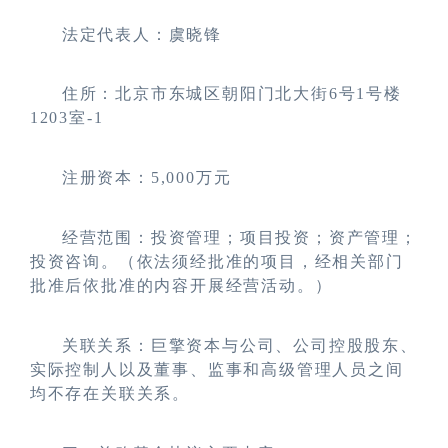
法定代表人：虞晓锋
住所：北京市东城区朝阳门北大街6号1号楼
1203室-1
注册资本：5,000万元
经营范围：投资管理；项目投资；资产管理；
投资咨询。（依法须经批准的项目，经相关部门
批准后依批准的内容开展经营活动。）
关联关系：
巨擎资本与公司、公司控股股东、
实际控制人以及董事、监事和高级管理人员之间
均不存在关联关系。