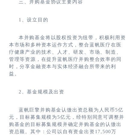
三、并购基金协议主要内容
1
、设立目的
本并购基金将以股权投资为纽带，积极利用资
本市场和多种资本运作方式，整合蓝帆医疗在医
疗健康产业的技术、人才、研发、市场、制造、
管理等资源，在提升蓝帆医疗并购整合效率的同
时，分享金融资本与实体经济融合所带来的利
益。
2
、基金规模及出资
蓝帆巨擎并购基金认缴出资总额为人民币5亿
元，目标募集规模为5亿元，经特别同意可调整并
购基金的目标募集规模并确定并购基金的认缴出
资总额。其中：公司以自有资金出资17,500万