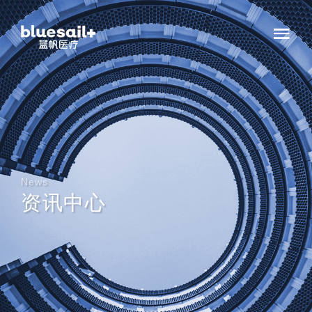
News
资讯中心