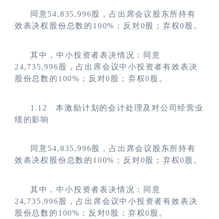
同意54,835,996股，占出席会议股东所持有
效表决权股份总数的100%；反对0股；弃权0股。
其中，中小投资者表决情况：同意
24,735,996股，占出席会议中小投资者有效表决
股份总数的100%；反对0股；弃权0股。
1.12
本激励计划的会计处理及对公司经营业
绩的影响
同意54,835,996股，占出席会议股东所持有
效表决权股份总数的100%；反对0股；弃权0股。
其中，中小投资者表决情况：同意
24,735,996股，占出席会议中小投资者有效表决
股份总数的100%；反对0股；弃权0股。