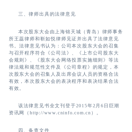
三、律师出具的法律意见
本次股东大会由上海锦天城（青岛）律师事务
所王蕊律师和靳如悦律师见证并出具了法律意见
书。法律意见书认为：
公司本次股东大会的召集
与召开程序符合《公司法》、《上市公司股东大
会规则》、《股东大会网络投票实施细则》等法
律法规和规范性文件及《公司章程》的规定，本
次股东大会的召集人及出席会议人员的资格合法
有效，本次股东大会的表决程序和表决结果合法
有效。
该法律意见书全文刊登于2015年2月6日巨潮
资讯网（http://www.cninfo.com.cn）。
四、备查文件