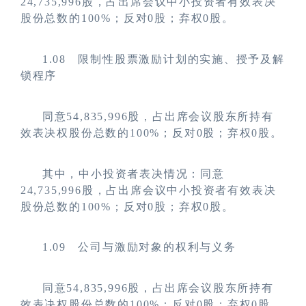
24,735,996股，占出席会议中小投资者有效表决
股份总数的100%；反对0股；弃权0股。
1.08
限制性股票激励计划的实施、授予及解
锁程序
同意54,835,996股，占出席会议股东所持有
效表决权股份总数的100%；反对0股；弃权0股。
其中，中小投资者表决情况：同意
24,735,996股，占出席会议中小投资者有效表决
股份总数的100%；反对0股；弃权0股。
1.09
公司与激励对象的权利与义务
同意54,835,996股，占出席会议股东所持有
效表决权股份总数的100%；反对0股；弃权0股。