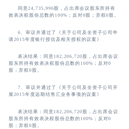
同意24,735,996股，占出席会议股东所持有
效表决权股份总数的100%；反对0股；弃权0股。
6
、
审议并通过了
《关于公司及全资子公司申
请2015年度银行授信及相关授权的议案》
表决结果：同意182,206,720股，占出席会议
股东所持有效表决权股份总数的100%；反对0
股；弃权0股。
7
、审议并通过了《关于公司及全资子公司开
展2015年度远期结售汇业务事项的议案》
表决结果：同意182,206,720股，占出席会议
股东所持有效表决权股份总数的100%；反对0
股；弃权0股。