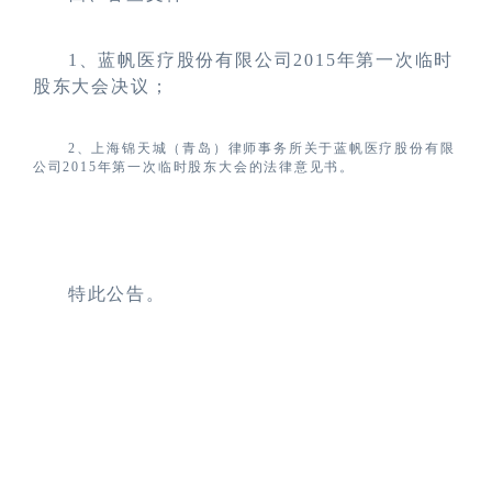
1
、蓝帆医疗股份有限公司2015年第一次临时
股东大会决议；
2
、上海锦天城（青岛）律师事务所关于蓝帆医疗股份有限
公司2015年第一次临时股东大会的法律意见书。
特此公告。