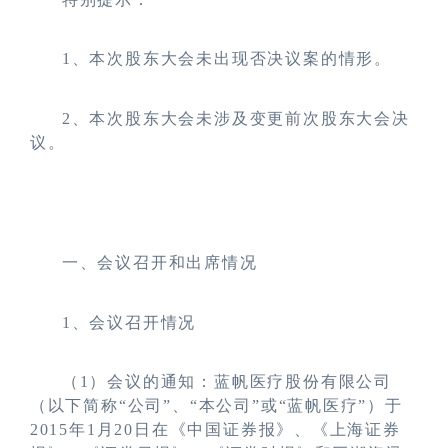
1
、本次股东大会未出现否决议案的情形。
2
、本次股东大会未涉及变更前次股东大会决
议。
一、会议召开和出席情况
1
、会议召开情况
（1）会议的通知：蓝帆医疗股份有限公司
（以下简称“公司”、“本公司”或“蓝帆医疗”）于
2015年1月20日在《中国证券报》、《上海证券