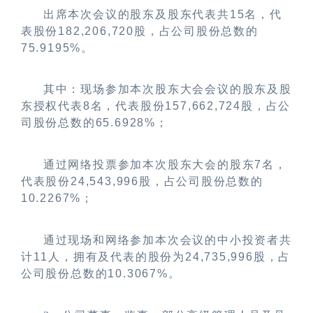
出席本次会议的股东及股东代表共15名，代
表股份182,206,720股，占公司股份总数的
75.9195%。
其中：现场参加本次股东大会会议的股东及股
东授权代表8名，代表股份157,662,724股，占公
司股份总数的65.6928%；
通过网络投票参加本次股东大会的股东7名，
代表股份24,543,996股，占公司股份总数的
10.2267%；
通过现场和网络参加本次会议的中小投资者共
计11人，拥有及代表的股份为24,735,996股，占
公司股份总数的10.3067%。