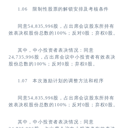
1.06
限制性股票的解锁安排及考核条件
同意54,835,996股，占出席会议股东所持有
效表决权股份总数的100%；反对0股；弃权0股。
其中，中小投资者表决情况：同意
24,735,996股，占出席会议中小投资者有效表决
股份总数的100%；反对0股；弃权0股。
1.07
本次激励计划的调整方法和程序
同意54,835,996股，占出席会议股东所持有
效表决权股份总数的100%；反对0股；弃权0股。
其中，中小投资者表决情况：同意