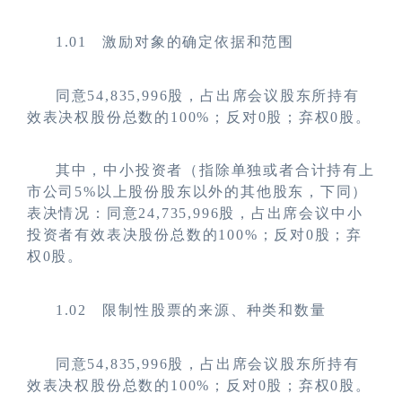
1.01
激励对象的确定依据和范围
同意54,835,996股，占出席会议股东所持有
效表决权股份总数的100%；反对0股；弃权0股。
其中，中小投资者（指除单独或者合计持有上
市公司5%以上股份股东以外的其他股东，下同）
表决情况：同意24,735,996股，占出席会议中小
投资者有效表决股份总数的100%；反对0股；弃
权0股。
1.02
限制性股票的来源、种类和数量
同意54,835,996股，占出席会议股东所持有
效表决权股份总数的100%；反对0股；弃权0股。