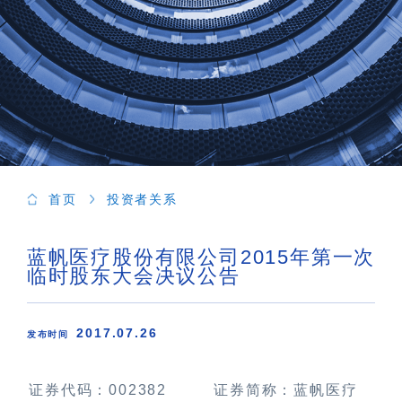
首页
投资者关系
蓝帆医疗股份有限公司2015年第一次
临时股东大会决议公告
2017.07.26
发布时间
证券代码：
002382
证券简称：蓝帆医疗