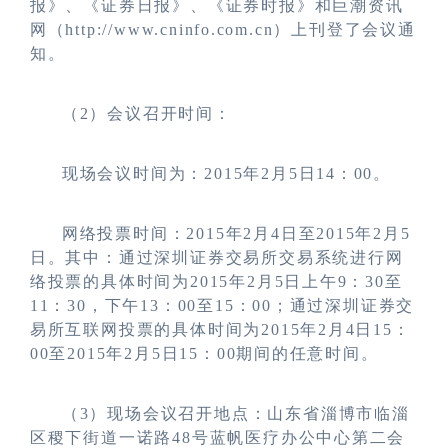
报》、《证券日报》、《证券时报》和巨潮资讯
网（http://www.cninfo.com.cn）上刊登了会议通
知。
（2）会议召开时间：
现场会议时间为：2015年2月5日14：00。
网络投票时间：2015年2月4日至2015年2月5
日。其中：通过深圳证券交易所交易系统进行网
络投票的具体时间为2015年2月5日上午9：30至
11：30，下午13：00至15：00；通过深圳证券交
易所互联网投票的具体时间为2015年2月4日15：
00至2015年2月5日15：00期间的任意时间。
（3）现场会议召开地点：山东省淄博市临淄
区稷下街道一诺路48号蓝帆医疗办公中心第二会