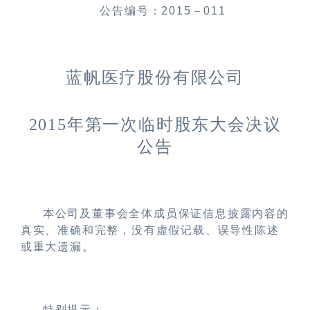
公告编号：
2015
－
011
蓝帆医疗股份有限公司
2015
年第一次临时股东大会决议
公告
本公司及董事会全体成员保证信息披露内容的
真实、准确和完整，没有虚假记载、误导性陈述
或重大遗漏。
特别提示：