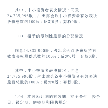
其中，中小投资者表决情况：同意
24,735,996股，占出席会议中小投资者有效表决
股份总数的100%；反对0股；弃权0股。
1.03
授予的限制性股票的分配情况
同意54,835,996股，占出席会议股东所持有
效表决权股份总数的100%；反对0股；弃权0股。
其中，中小投资者表决情况：同意
24,735,996股，占出席会议中小投资者有效表决
股份总数的100%；反对0股；弃权0股。
1.04
本激励计划的有效期、授予条件、授予
日、锁定期、解锁期和限售规定