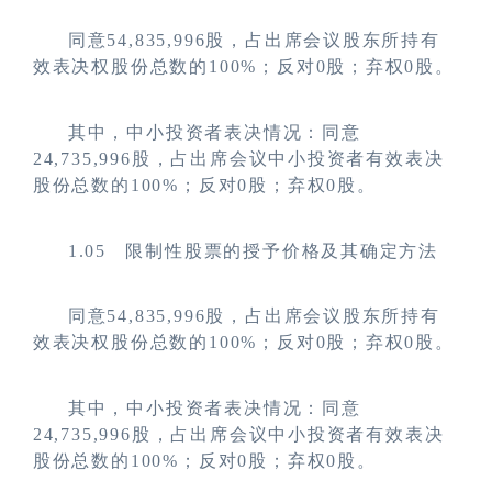
同意54,835,996股，占出席会议股东所持有
效表决权股份总数的100%；反对0股；弃权0股。
其中，中小投资者表决情况：同意
24,735,996股，占出席会议中小投资者有效表决
股份总数的100%；反对0股；弃权0股。
1.05
限制性股票的授予价格及其确定方法
同意54,835,996股，占出席会议股东所持有
效表决权股份总数的100%；反对0股；弃权0股。
其中，中小投资者表决情况：同意
24,735,996股，占出席会议中小投资者有效表决
股份总数的100%；反对0股；弃权0股。