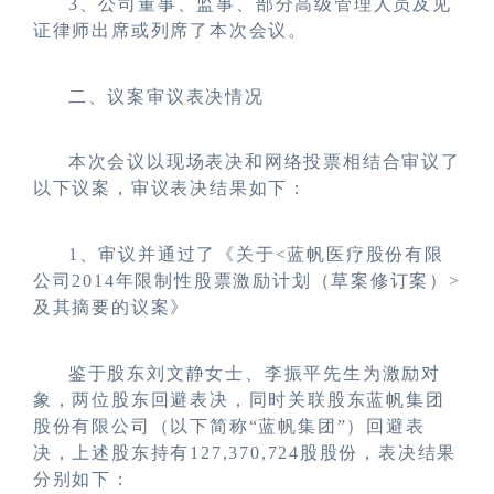
3
、公司董事、监事、部分高级管理人员及见
证律师出席或列席了本次会议。
二、议案审议表决情况
本次会议以现场表决和网络投票相结合审议了
以下议案，审议表决结果如下：
1
、审议并通过了
《关于<蓝帆医疗股份有限
公司2014年限制性股票激励计划（草案修订案）>
及其摘要的议案》
鉴于股东刘文静女士、李振平先生为激励对
象，两位股东回避表决，同时关联股东蓝帆集团
股份有限公司（以下简称“蓝帆集团”）回避表
决，上述股东持有127,370,724股股份，表决结果
分别如下：