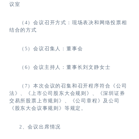
议室
（4）会议召开方式：现场表决和网络投票相
结合的方式
（5）会议召集人：董事会
（6）会议主持人：董事长刘文静女士
（7）本次会议的召集和召开程序符合《公司
法》、《上市公司股东大会规则》、《深圳证券
交易所股票上市规则》、《公司章程》及公司
《股东大会议事规则》等规定。
2
、会议出席情况