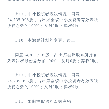
其中，中小投资者表决情况：同意
24,735,996股，占出席会议中小投资者有效表决
股份总数的100%；反对0股；弃权0股。
1.10
本激励计划的变更、终止
同意54,835,996股，占出席会议股东所持有
效表决权股份总数的100%；反对0股；弃权0股。
其中，中小投资者表决情况：同意
24,735,996股，占出席会议中小投资者有效表决
股份总数的100%；反对0股；弃权0股。
1.11
限制性股票的回购注销