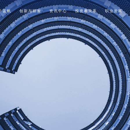
于蓝帆
创新与研发
资讯中心
投资者关系
职业发展