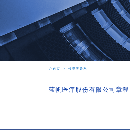
首页
投资者关系
蓝帆医疗股份有限公司章程