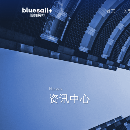
首页
关
News
资讯中心