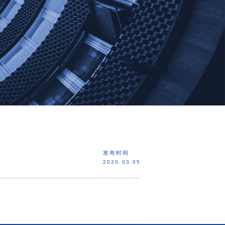
发布时间
2020.03.05